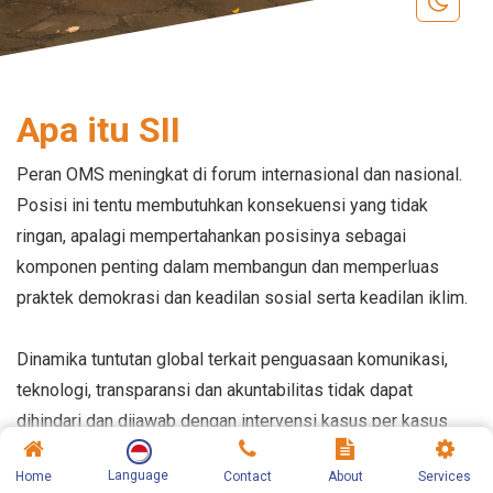
Apa itu SII
Peran OMS meningkat di forum internasional dan nasional.
Posisi ini tentu membutuhkan konsekuensi yang tidak
ringan, apalagi mempertahankan posisinya sebagai
komponen penting dalam membangun dan memperluas
praktek demokrasi dan keadilan sosial serta keadilan iklim.
Dinamika tuntutan global terkait penguasaan komunikasi,
teknologi, transparansi dan akuntabilitas tidak dapat
dihindari dan dijawab dengan intervensi kasus per kasus
dan parsial.
Language
Home
Contact
About
Services